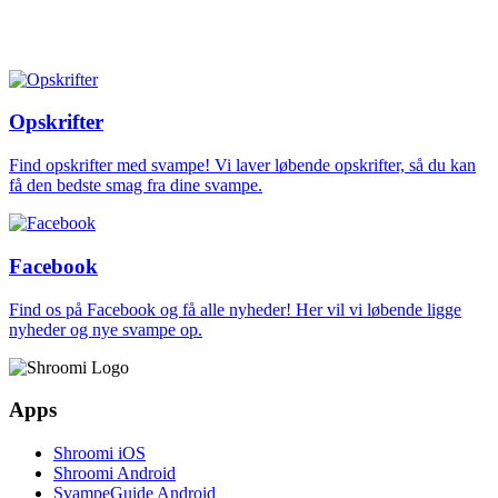
Opskrifter
Find opskrifter med svampe! Vi laver løbende opskrifter, så du kan
få den bedste smag fra dine svampe.
Facebook
Find os på Facebook og få alle nyheder! Her vil vi løbende ligge
nyheder og nye svampe op.
Apps
Shroomi iOS
Shroomi Android
SvampeGuide Android