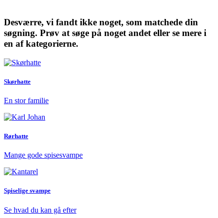
Desværre, vi fandt ikke noget, som matchede din
søgning. Prøv at søge på noget andet eller se mere i
en af kategorierne.
Skørhatte
En stor familie
Rørhatte
Mange gode spisesvampe
Spiselige svampe
Se hvad du kan gå efter