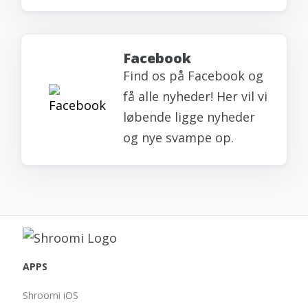
Facebook
Find os på Facebook og
få alle nyheder! Her vil vi
løbende ligge nyheder
og nye svampe op.
APPS
Shroomi iOS