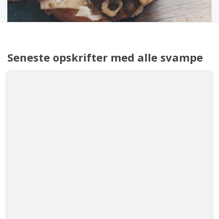
Seneste opskrifter med alle svampe