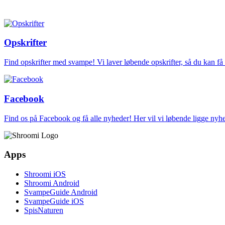
Opskrifter
Find opskrifter med svampe! Vi laver løbende opskrifter, så du kan f
Facebook
Find os på Facebook og få alle nyheder! Her vil vi løbende ligge ny
Apps
Shroomi iOS
Shroomi Android
SvampeGuide Android
SvampeGuide iOS
SpisNaturen