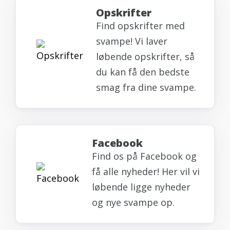
Opskrifter
Find opskrifter med
svampe! Vi laver
løbende opskrifter, så
du kan få den bedste
smag fra dine svampe.
Facebook
Find os på Facebook og
få alle nyheder! Her vil vi
løbende ligge nyheder
og nye svampe op.