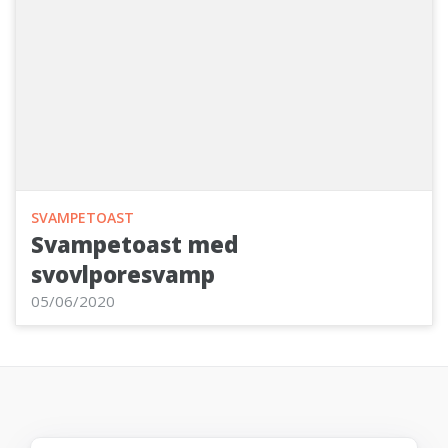
SVAMPETOAST
Svampetoast med
svovlporesvamp
05/06/2020