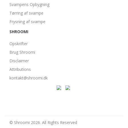
Svampens Opbygning
Tørring af svampe
Frysning af svampe
SHROOMI
Opskrifter
Brug Shroomi
Disclaimer
Attributions
kontakt@shroomi.dk
© Shroomi 2026. All Rights Reserved