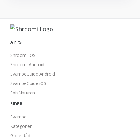
APPS
Shroomi iOS
Shroomi Android
SvampeGuide Android
SvampeGuide iOS
SpisNaturen
SIDER
Svampe
Kategorier
Gode Råd