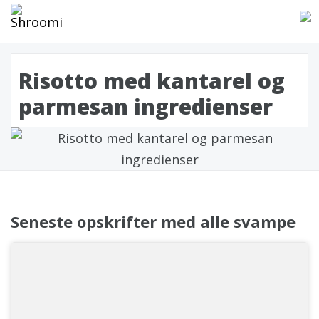
Risotto med kantarel og
parmesan ingredienser
Seneste opskrifter med alle svampe