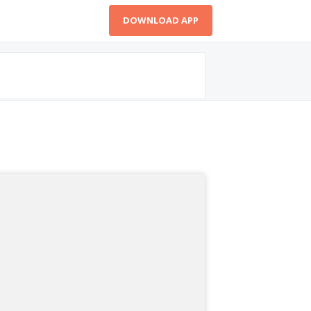
DOWNLOAD APP