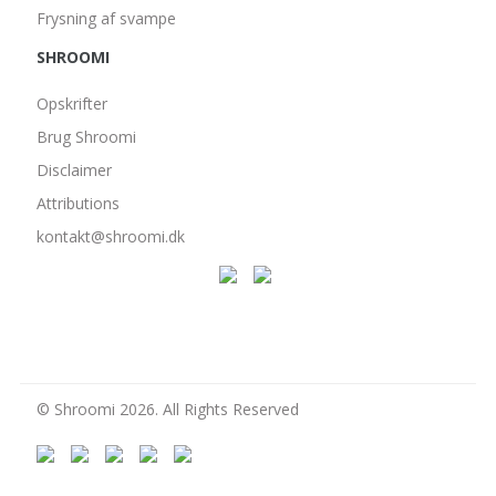
Frysning af svampe
SHROOMI
Opskrifter
Brug Shroomi
Disclaimer
Attributions
kontakt@shroomi.dk
© Shroomi 2026. All Rights Reserved