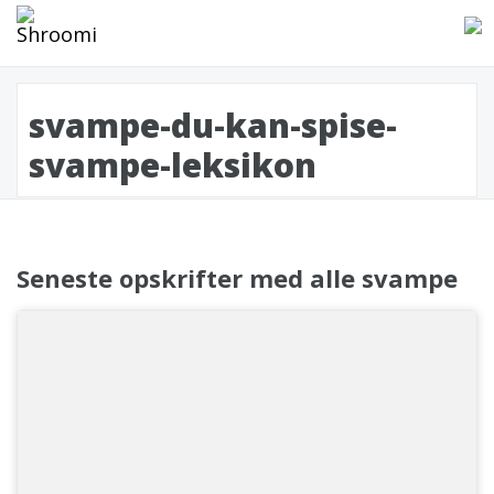
svampe-du-kan-spise-
svampe-leksikon
Seneste opskrifter med alle svampe