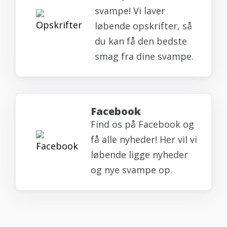
svampe! Vi laver
løbende opskrifter, så
du kan få den bedste
smag fra dine svampe.
Facebook
Find os på Facebook og
få alle nyheder! Her vil vi
løbende ligge nyheder
og nye svampe op.