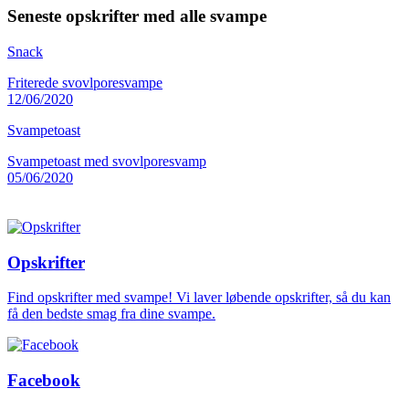
Seneste opskrifter med alle svampe
Snack
Friterede svovlporesvampe
12/06/2020
Svampetoast
Svampetoast med svovlporesvamp
05/06/2020
Opskrifter
Find opskrifter med svampe! Vi laver løbende opskrifter, så du kan
få den bedste smag fra dine svampe.
Facebook