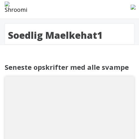
Soedlig Maelkehat1
Seneste opskrifter med alle svampe