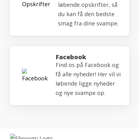
løbende opskrifter, så
du kan få den bedste
smag fra dine svampe.
Facebook
Find os på Facebook og
få alle nyheder! Her vil vi
løbende ligge nyheder
og nye svampe op.