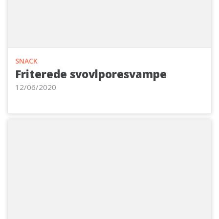
SNACK
Friterede svovlporesvampe
12/06/2020