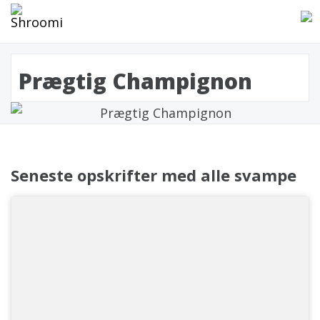
Prægtig Champignon
Seneste opskrifter med alle svampe