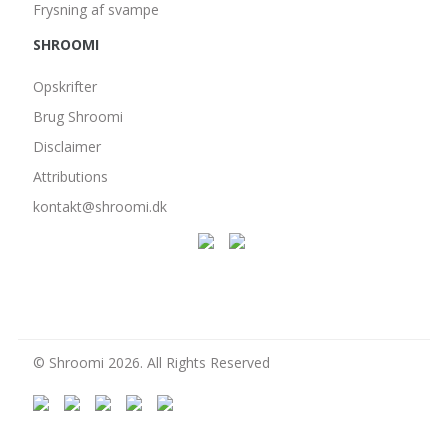
Frysning af svampe
SHROOMI
Opskrifter
Brug Shroomi
Disclaimer
Attributions
kontakt@shroomi.dk
© Shroomi 2026. All Rights Reserved