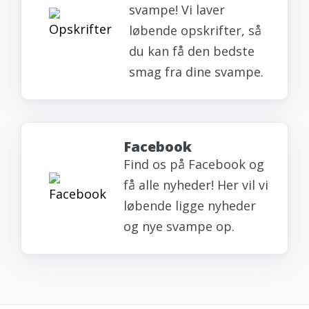
svampe! Vi laver
løbende opskrifter, så
du kan få den bedste
smag fra dine svampe.
Facebook
Find os på Facebook og
få alle nyheder! Her vil vi
løbende ligge nyheder
og nye svampe op.