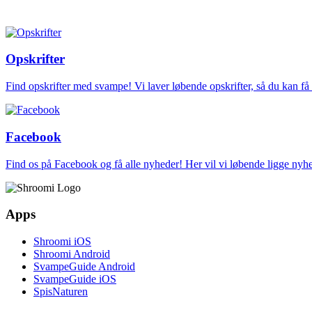
Opskrifter
Find opskrifter med svampe! Vi laver løbende opskrifter, så du kan f
Facebook
Find os på Facebook og få alle nyheder! Her vil vi løbende ligge ny
Apps
Shroomi iOS
Shroomi Android
SvampeGuide Android
SvampeGuide iOS
SpisNaturen