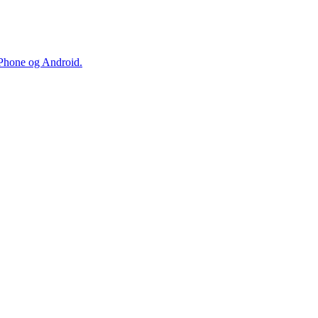
iPhone og Android.