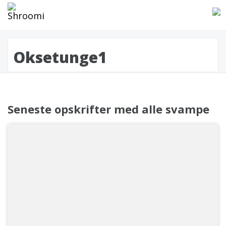
Oksetunge1
Seneste opskrifter med alle svampe