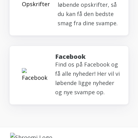
løbende opskrifter, så
du kan få den bedste
smag fra dine svampe.
Facebook
Find os på Facebook og
få alle nyheder! Her vil vi
løbende ligge nyheder
og nye svampe op.