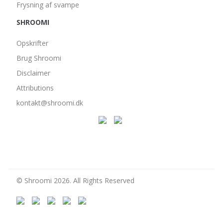
Frysning af svampe
SHROOMI
Opskrifter
Brug Shroomi
Disclaimer
Attributions
kontakt@shroomi.dk
© Shroomi 2026. All Rights Reserved