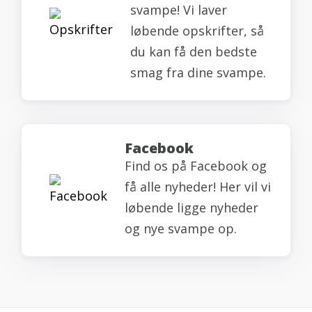
svampe! Vi laver
løbende opskrifter, så
du kan få den bedste
smag fra dine svampe.
Facebook
Find os på Facebook og
få alle nyheder! Her vil vi
løbende ligge nyheder
og nye svampe op.