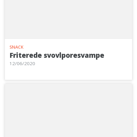
SNACK
Friterede svovlporesvampe
12/06/2020