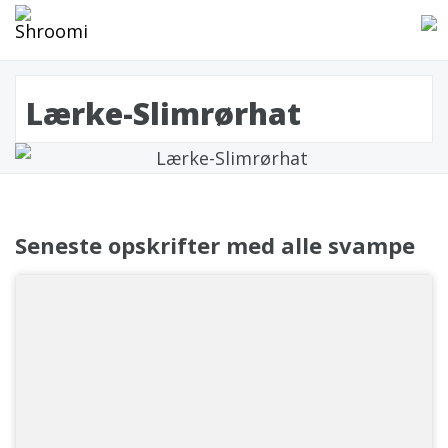
Lærke-Slimrørhat
Seneste opskrifter med alle svampe