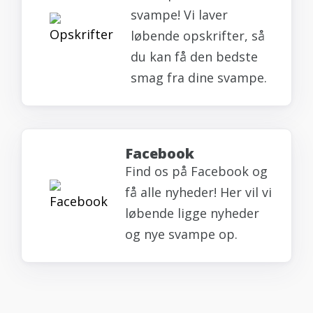
svampe! Vi laver
løbende opskrifter, så
du kan få den bedste
smag fra dine svampe.
Facebook
Find os på Facebook og
få alle nyheder! Her vil vi
løbende ligge nyheder
og nye svampe op.