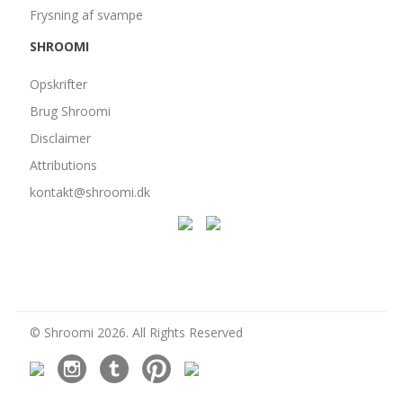
Frysning af svampe
SHROOMI
Opskrifter
Brug Shroomi
Disclaimer
Attributions
kontakt@shroomi.dk
© Shroomi 2026. All Rights Reserved