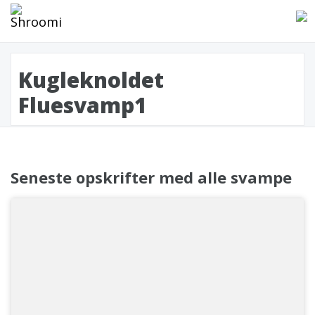
Kugleknoldet
Fluesvamp1
Seneste opskrifter med alle svampe