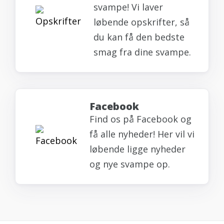
svampe! Vi laver
løbende opskrifter, så
du kan få den bedste
smag fra dine svampe.
Facebook
Find os på Facebook og
få alle nyheder! Her vil vi
løbende ligge nyheder
og nye svampe op.