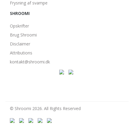
Frysning af svampe
SHROOMI
Opskrifter
Brug Shroomi
Disclaimer
Attributions
kontakt@shroomi.dk
© Shroomi 2026. All Rights Reserved