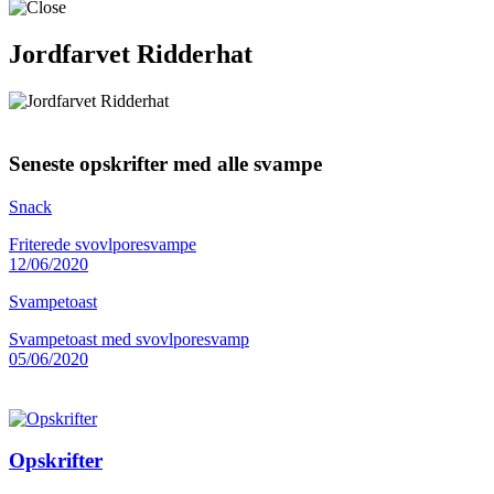
Jordfarvet Ridderhat
Seneste opskrifter med alle svampe
Snack
Friterede svovlporesvampe
12/06/2020
Svampetoast
Svampetoast med svovlporesvamp
05/06/2020
Opskrifter