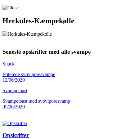
Herkules-Kæmpekølle
Seneste opskrifter med alle svampe
Snack
Friterede svovlporesvampe
12/06/2020
Svampetoast
Svampetoast med svovlporesvamp
05/06/2020
Opskrifter