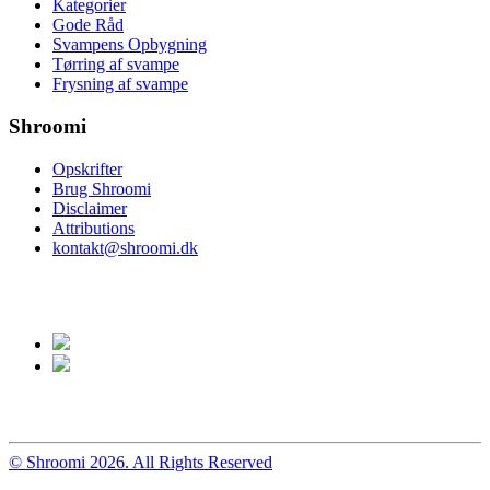
Kategorier
Gode Råd
Svampens Opbygning
Tørring af svampe
Frysning af svampe
Shroomi
Opskrifter
Brug Shroomi
Disclaimer
Attributions
kontakt@shroomi.dk
© Shroomi 2026. All Rights Reserved