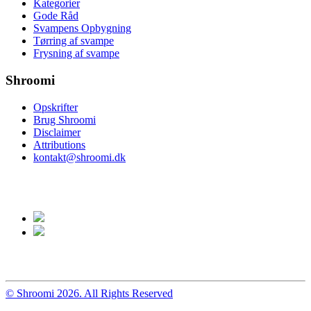
Kategorier
Gode Råd
Svampens Opbygning
Tørring af svampe
Frysning af svampe
Shroomi
Opskrifter
Brug Shroomi
Disclaimer
Attributions
kontakt@shroomi.dk
© Shroomi 2026. All Rights Reserved