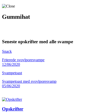
Gummihat
Seneste opskrifter med alle svampe
Snack
Friterede svovlporesvampe
12/06/2020
Svampetoast
Svampetoast med svovlporesvamp
05/06/2020
Opskrifter