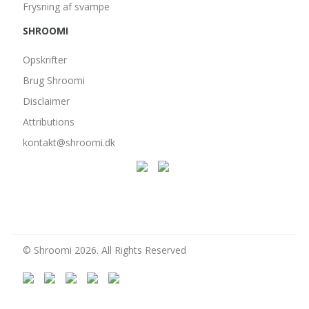
Frysning af svampe
SHROOMI
Opskrifter
Brug Shroomi
Disclaimer
Attributions
kontakt@shroomi.dk
© Shroomi 2026. All Rights Reserved