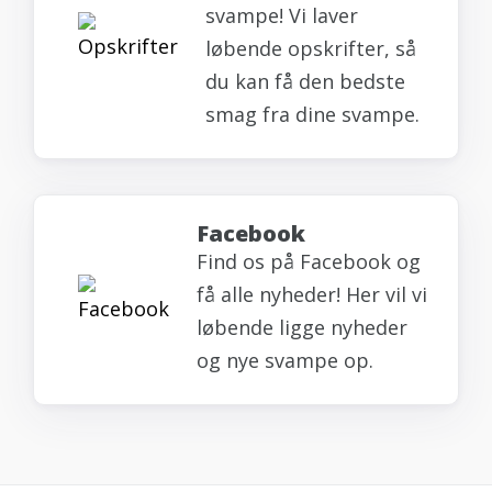
svampe! Vi laver
løbende opskrifter, så
du kan få den bedste
smag fra dine svampe.
Facebook
Find os på Facebook og
få alle nyheder! Her vil vi
løbende ligge nyheder
og nye svampe op.