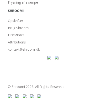
Frysning af svampe
SHROOMI
Opskrifter
Brug Shroomi
Disclaimer
Attributions
kontakt@shroomi.dk
© Shroomi 2026. All Rights Reserved