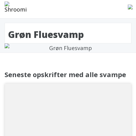
Grøn Fluesvamp
Seneste opskrifter med alle svampe