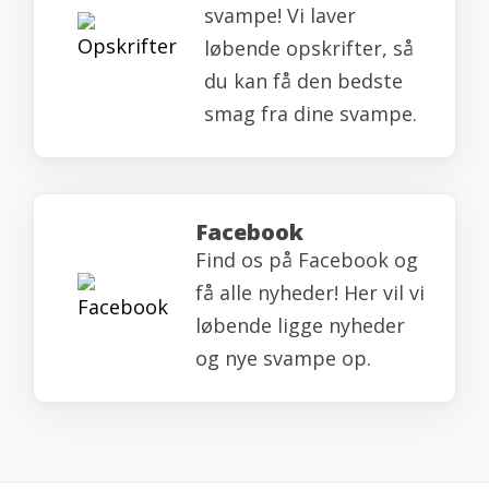
svampe! Vi laver
løbende opskrifter, så
du kan få den bedste
smag fra dine svampe.
Facebook
Find os på Facebook og
få alle nyheder! Her vil vi
løbende ligge nyheder
og nye svampe op.