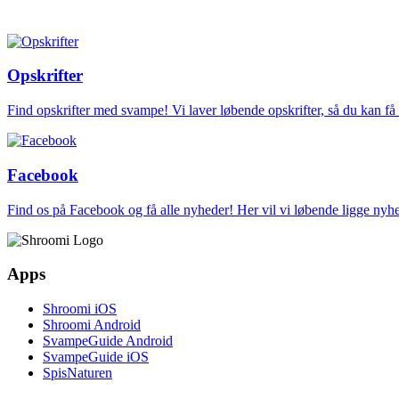
Opskrifter
Find opskrifter med svampe! Vi laver løbende opskrifter, så du kan f
Facebook
Find os på Facebook og få alle nyheder! Her vil vi løbende ligge ny
Apps
Shroomi iOS
Shroomi Android
SvampeGuide Android
SvampeGuide iOS
SpisNaturen