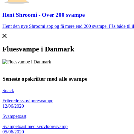
Hent Shroomi - Over 200 svampe
Hent den nye Shroomi app og få mere end 200 svampe. Fås både til 
Fluesvampe i Danmark
Seneste opskrifter med alle svampe
Snack
Friterede svovlporesvampe
12/06/2020
Svampetoast
Svampetoast med svovlporesvamp
05/06/2020