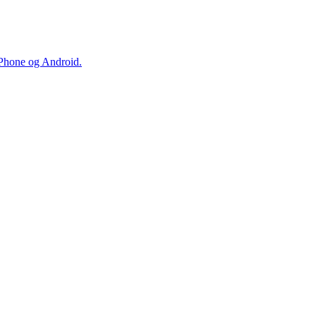
iPhone og Android.