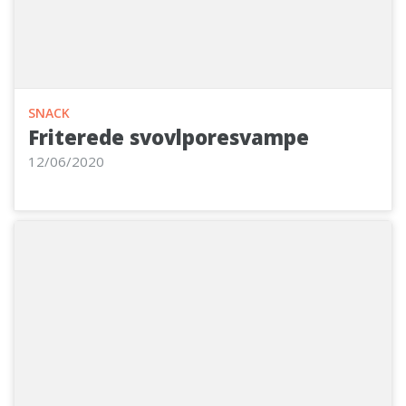
SNACK
Friterede svovlporesvampe
12/06/2020