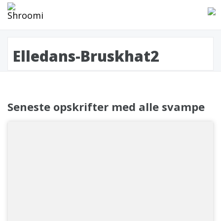
Elledans-Bruskhat2
Seneste opskrifter med alle svampe