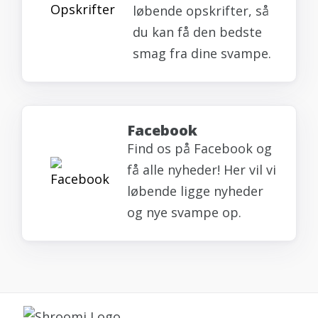
løbende opskrifter, så
du kan få den bedste
smag fra dine svampe.
Facebook
Find os på Facebook og
få alle nyheder! Her vil vi
løbende ligge nyheder
og nye svampe op.