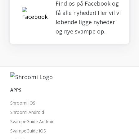
Find os på Facebook og
få alle nyheder! Her vil vi
løbende ligge nyheder
og nye svampe op.
APPS
Shroomi iOS
Shroomi Android
SvampeGuide Android
SvampeGuide iOS