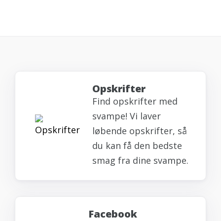
Opskrifter
Find opskrifter med
svampe! Vi laver
løbende opskrifter, så
du kan få den bedste
smag fra dine svampe.
Facebook