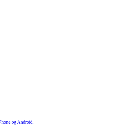
iPhone og Android.