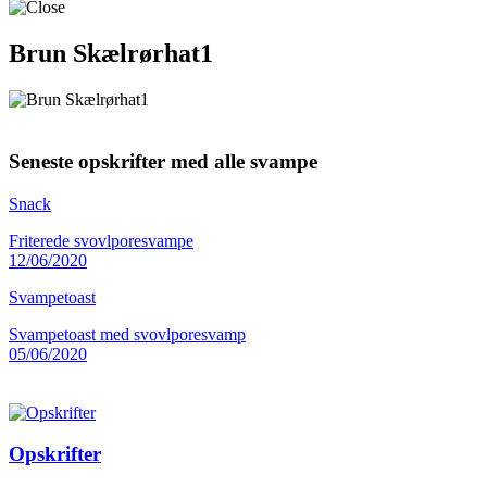
Brun Skælrørhat1
Seneste opskrifter med alle svampe
Snack
Friterede svovlporesvampe
12/06/2020
Svampetoast
Svampetoast med svovlporesvamp
05/06/2020
Opskrifter