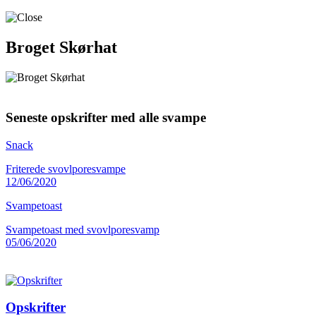
Broget Skørhat
Seneste opskrifter med alle svampe
Snack
Friterede svovlporesvampe
12/06/2020
Svampetoast
Svampetoast med svovlporesvamp
05/06/2020
Opskrifter