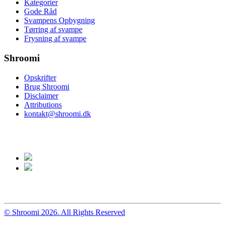
Kategorier
Gode Råd
Svampens Opbygning
Tørring af svampe
Frysning af svampe
Shroomi
Opskrifter
Brug Shroomi
Disclaimer
Attributions
kontakt@shroomi.dk
© Shroomi 2026. All Rights Reserved