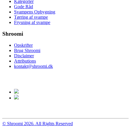
Kategorier
Gode Råd
Svampens Opbygning
Tørring af svampe
Frysning af svampe
Shroomi
Opskrifter
Brug Shroomi
Disclaimer
Attributions
kontakt@shroomi.dk
© Shroomi 2026. All Rights Reserved