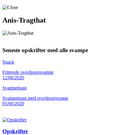
Anis-Tragthat
Seneste opskrifter med alle svampe
Snack
Friterede svovlporesvampe
12/06/2020
Svampetoast
Svampetoast med svovlporesvamp
05/06/2020
Opskrifter