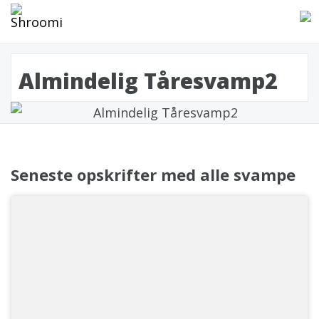
Almindelig Tåresvamp2
Seneste opskrifter med alle svampe