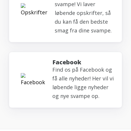
svampe! Vi laver
løbende opskrifter, så
du kan få den bedste
smag fra dine svampe.
Facebook
Find os på Facebook og
få alle nyheder! Her vil vi
løbende ligge nyheder
og nye svampe op.