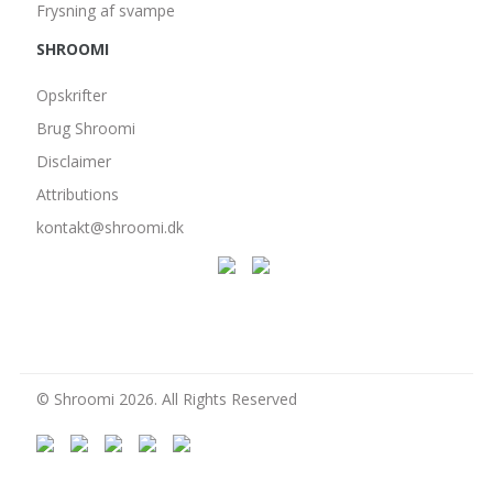
Frysning af svampe
SHROOMI
Opskrifter
Brug Shroomi
Disclaimer
Attributions
kontakt@shroomi.dk
© Shroomi 2026. All Rights Reserved